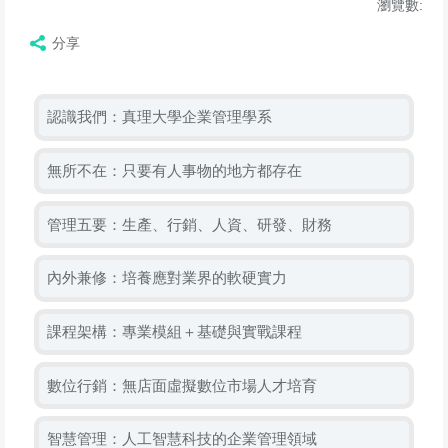
瀏覽數:
分享
認識我們：真理大學企業管理學系
無所不在：只要有人事物的地方都存在
管理五要：生產、行銷、人資、研發、財務
內外兼修：培養應對業界的軟硬實力
課程架構：專業模組＋基礎與實戰課程
數位行銷：無店面虛擬數位市場人才培育
智慧管理：人工智慧科技的企業管理領域