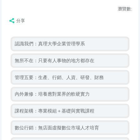
瀏覽數:
分享
認識我們：真理大學企業管理學系
無所不在：只要有人事物的地方都存在
管理五要：生產、行銷、人資、研發、財務
內外兼修：培養應對業界的軟硬實力
課程架構：專業模組＋基礎與實戰課程
數位行銷：無店面虛擬數位市場人才培育