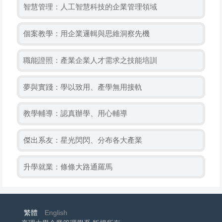
智慧管理：人工智慧科技的企業管理領域
個案教學：用企業邏輯與思維洞察先機
職能證照：產業企業人才需求之技能培訓
夢與實踐：學以致用、產學無用接軌
教學輔導：認真辦學、用心輔導
傑出系友：星光閃閃、分布各大產業
升學就業：條條大路通羅馬
繁體
English