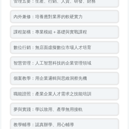
管理五要：生產、行銷、人資、研發、財務
內外兼修：培養應對業界的軟硬實力
課程架構：專業模組＋基礎與實戰課程
數位行銷：無店面虛擬數位市場人才培育
智慧管理：人工智慧科技的企業管理領域
個案教學：用企業邏輯與思維洞察先機
職能證照：產業企業人才需求之技能培訓
夢與實踐：學以致用、產學無用接軌
教學輔導：認真辦學、用心輔導