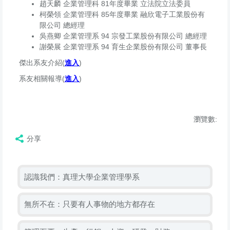
趙天麟 企業管理科 81年度畢業 立法院立法委員
柯榮領 企業管理科 85年度畢業 融欣電子工業股份有
限公司 總經理
吳燕卿 企業管理系 94 宗發工業股份有限公司 總經理
謝榮展 企業管理系 94 育生企業股份有限公司 董事長
傑出系友介紹(
進入
)
系友相關報導(
進入
)
瀏覽數:
分享
認識我們：真理大學企業管理學系
無所不在：只要有人事物的地方都存在