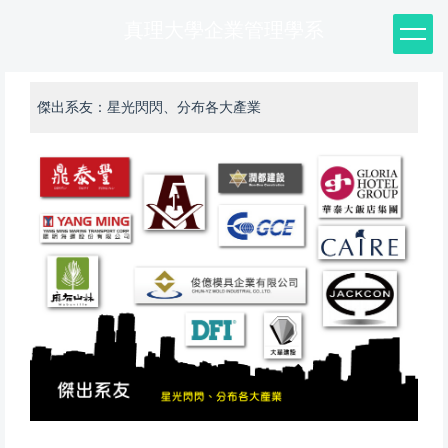
跳
真理大學企業管理學系
到
主
要
內
傑出系友：星光閃閃、分布各大產業
容
區