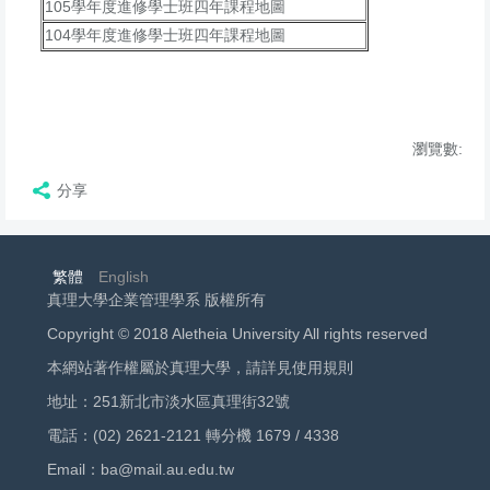
105學年度進修學士班四年課程地圖
104學年度進修學士班四年課程地圖
瀏覽數:
分享
繁體
English
真理大學企業管理學系 版權所有
Copyright © 2018 Aletheia University All rights reserved
本網站著作權屬於真理大學，請詳見使用規則
地址：251新北市淡水區真理街32號
電話：(02) 2621-2121 轉分機 1679 / 4338
Email：ba@mail.au.edu.tw