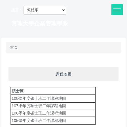
跳
到
語言：
主
要
真理大學企業管理學系
內
容
區
首頁
課程地圖
碩士班
108學年度碩士班二年課程地圖
107學年度碩士班二年課程地圖
106學年度碩士班二年課程地圖
105學年度碩士班二年課程地圖