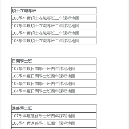
碩士在職專班
108學年度碩士在職專班二年課程地圖
107學年度碩士在職專班二年課程地圖
106學年度碩士在職專班二年課程地圖
105學年度碩士在職專班二年課程地圖
日間學士班
107學年度日間學士班四年課程地圖
106學年度日間學士班四年課程地圖
105學年度日間學士班四年課程地圖
104學年度日間學士班四年課程地圖
進修學士班
107學年度進修學士班四年課程地圖
106學年度進修學士班四年課程地圖